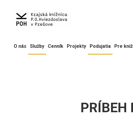
O nás
Služby
Cenník
Projekty
Podujatia
Pre kniž
PRÍBEH 