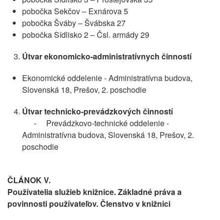
pobočka Sekčov – Exnárova 5
pobočka Šváby – Švábska 27
pobočka Sídlisko 2 – Čsl. armády 29
Útvar ekonomicko-administratívnych činností
Ekonomické oddelenie - Administratívna budova,
Slovenská 18, Prešov, 2. poschodie
Útvar technicko-prevádzkových činností
- Prevádzkovo-technické oddelenie -
Administratívna budova, Slovenská 18, Prešov, 2.
poschodie
ČLÁNOK V.
Používatelia služieb knižnice. Základné práva a
povinnosti používateľov. Členstvo v knižnici