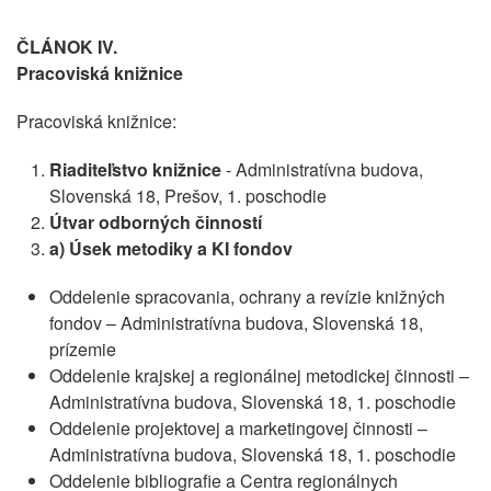
ČLÁNOK IV.
Pracoviská knižnice
Pracoviská knižnice:
Riaditeľstvo knižnice
- Administratívna budova,
Slovenská 18, Prešov, 1. poschodie
Útvar odborných činností
a) Úsek metodiky a KI fondov
Oddelenie spracovania, ochrany a revízie knižných
fondov – Administratívna budova, Slovenská 18,
prízemie
Oddelenie krajskej a regionálnej metodickej činnosti –
Administratívna budova, Slovenská 18, 1. poschodie
Oddelenie projektovej a marketingovej činnosti –
Administratívna budova, Slovenská 18, 1. poschodie
Oddelenie bibliografie a Centra regionálnych