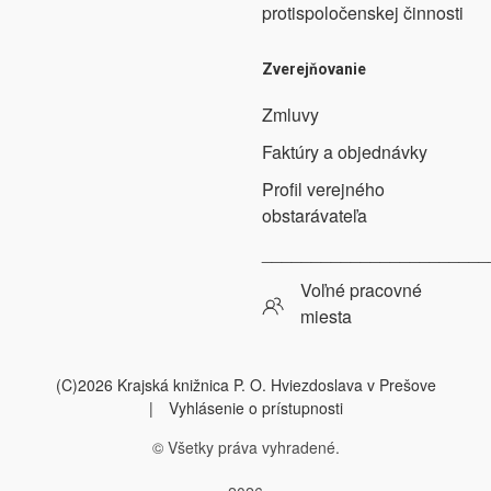
protispoločenskej činnosti
Zverejňovanie
Zmluvy
Faktúry a objednávky
Profil verejného
obstarávateľa
_______________________
Voľné pracovné
miesta
(C)2026 Krajská knižnica P. O. Hviezdoslava v Prešove
|
Vyhlásenie o prístupnosti
© Všetky práva vyhradené.