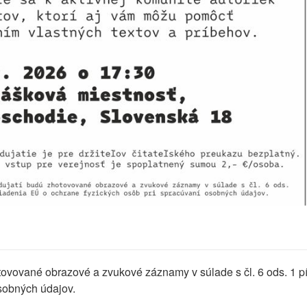
ovované obrazové a zvukové záznamy v súlade s čl. 6 ods. 1 p
osobných údajov.