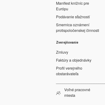
Manifest knižníc pre
Európu
Podávanie sťažností
Smernica oznámení
protispoločenskej činnosti
Zverejňovanie
Zmluvy
Faktúry a objednávky
Profil verejného
obstarávateľa
_______________________
Voľné pracovné
miesta