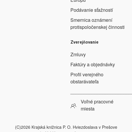
Podávanie sťažností
Smernica oznámení
protispoločenskej činnosti
Zverejňovanie
Zmluvy
Faktúry a objednávky
Profil verejného
obstarávateľa
_______________________
Voľné pracovné
miesta
(C)2026 Krajská knižnica P. O. Hviezdoslava v Prešove