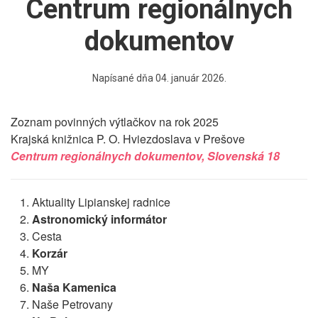
Centrum regionálnych
dokumentov
Napísané dňa
04. január 2026
.
Zoznam povinných výtlačkov na rok 2025
Krajská knižnica P. O. Hviezdoslava v Prešove
Centrum regionálnych dokumentov, Slovenská 18
Aktuality Lipianskej radnice
Astronomický informátor
Cesta
Korzár
MY
Naša Kamenica
Naše Petrovany