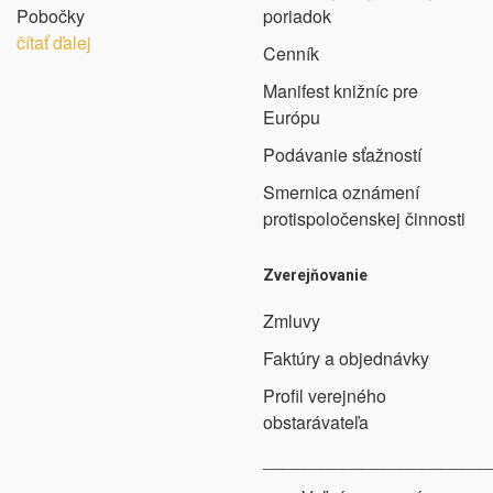
Pobočky
poriadok
čítať ďalej
Cenník
Manifest knižníc pre
Európu
Podávanie sťažností
Smernica oznámení
protispoločenskej činnosti
Zverejňovanie
Zmluvy
Faktúry a objednávky
Profil verejného
obstarávateľa
_______________________