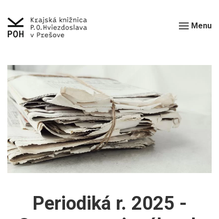
Menu
Periodiká r. 2025 -